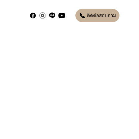
ติดต่อสอบถาม