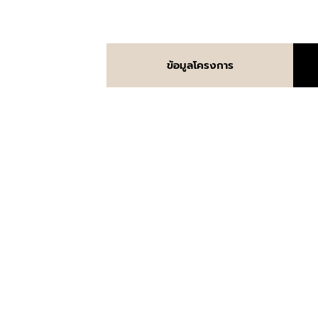
ข้อมูลโครงการ