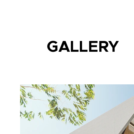
GALLERY