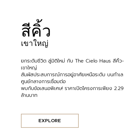
สีคิ้ว
เขาใหญ่
ยกระดับชีวิต สู่มิติใหม่ กับ The Cielo Haus สีคิ้ว-
เขาใหญ่
สัมผัสประสบการณ์การอยู่อาศัยเหนือระดับ บนทำเล
ศูนย์กลางการเชื่อมต่อ
พบกับข้อเสนอพิเศษ! ราคาเปิดโครงการเพียง 2.29
ล้านบาท
EXPLORE